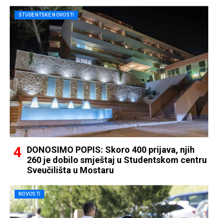
STUDENTSKE NOVOSTI
DONOSIMO POPIS: Skoro 400 prijava, njih
260 je dobilo smještaj u Studentskom centru
Sveučilišta u Mostaru
NOVOSTI