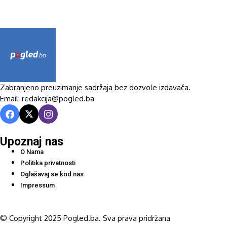
Zabranjeno preuzimanje sadržaja bez dozvole izdavača.
Email: redakcija@pogled.ba
Upoznaj nas
O Nama
Politika privatnosti
Oglašavaj se kod nas
Impressum
© Copyright 2025 Pogled.ba. Sva prava pridržana