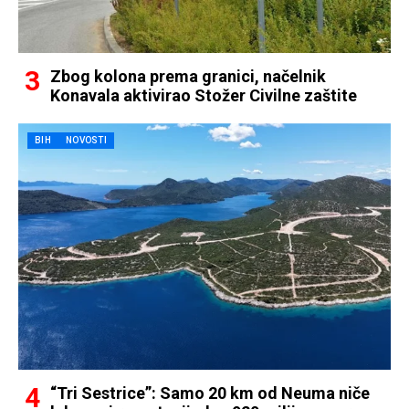
Zbog kolona prema granici, načelnik
Konavala aktivirao Stožer Civilne zaštite
BIH
NOVOSTI
“Tri Sestrice”: Samo 20 km od Neuma niče