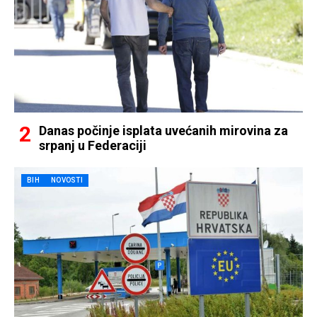
Danas počinje isplata uvećanih mirovina za
srpanj u Federaciji
BIH
NOVOSTI