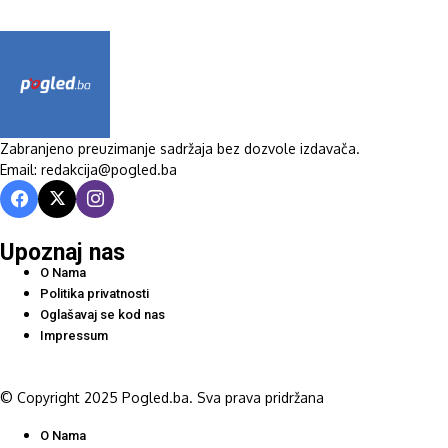
Zabranjeno preuzimanje sadržaja bez dozvole izdavača.
Email: redakcija@pogled.ba
Upoznaj nas
O Nama
Politika privatnosti
Oglašavaj se kod nas
Impressum
© Copyright 2025 Pogled.ba. Sva prava pridržana
O Nama