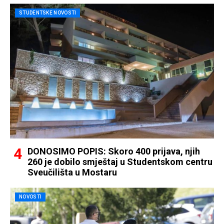
STUDENTSKE NOVOSTI
DONOSIMO POPIS: Skoro 400 prijava, njih
260 je dobilo smještaj u Studentskom centru
Sveučilišta u Mostaru
NOVOSTI