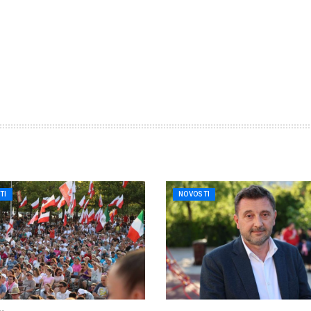
TI
NOVOSTI