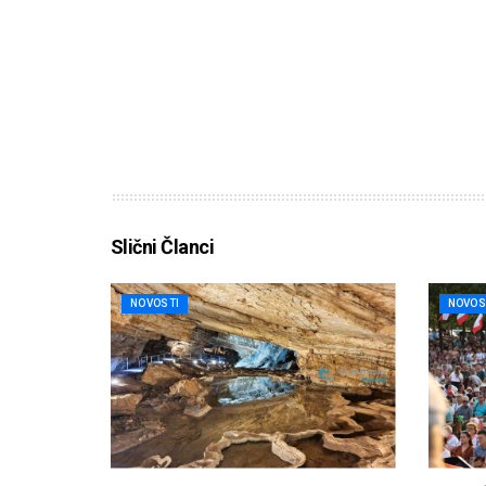
Slični Članci
NOVOSTI
NOVOS