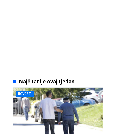
Najčitanije ovaj tjedan
NOVOSTI