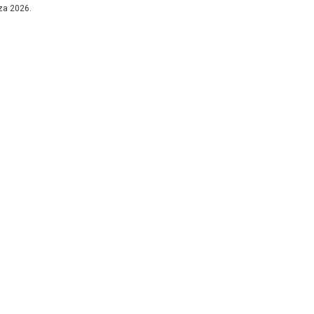
za 2026.