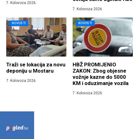
7. Kolovoza 2026.
7. Kolovoza 2026.
NOVOSTI
NOVOSTI
Traži se lokacija za novu
HBŽ PROMIJENIO
deponiju u Mostaru
ZAKON: Zbog objesne
vožnje kazne do 5000
7. Kolovoza 2026.
KM i oduzimanje vozila
7. Kolovoza 2026.