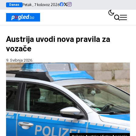
Petak , 7 kolovoz 2026
Danas
Austrija uvodi nova pravila za
vozače
9. Svibnja 2026.