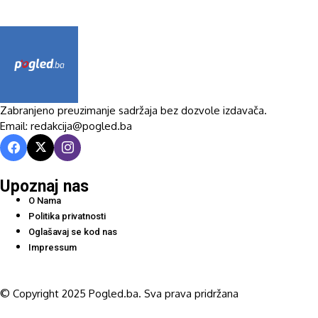
Zabranjeno preuzimanje sadržaja bez dozvole izdavača.
Email: redakcija@pogled.ba
Upoznaj nas
O Nama
Politika privatnosti
Oglašavaj se kod nas
Impressum
© Copyright 2025 Pogled.ba. Sva prava pridržana