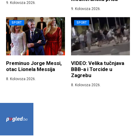
9. Kolovoza 2026.
9. Kolovoza 2026.
SPORT
SPORT
Preminuo Jorge Messi,
VIDEO: Velika tučnjava
otac Lionela Messija
BBB-a i Torcide u
Zagrebu
8. Kolovoza 2026.
8. Kolovoza 2026.