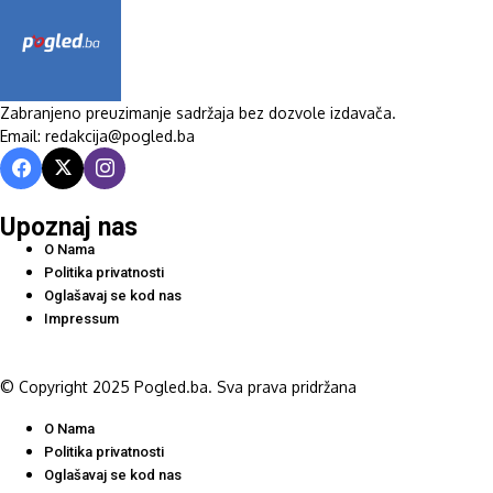
Zabranjeno preuzimanje sadržaja bez dozvole izdavača.
Email: redakcija@pogled.ba
Upoznaj nas
O Nama
Politika privatnosti
Oglašavaj se kod nas
Impressum
© Copyright 2025 Pogled.ba. Sva prava pridržana
O Nama
Politika privatnosti
Oglašavaj se kod nas