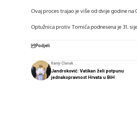
Ovaj proces trajao je više od dvije godine na 
Optužnica protiv Tomića podnesena je 31. sije
Podjeli
Raniji Članak
Jandroković: Vatikan želi potpunu
jednakopravnost Hrvata u BiH