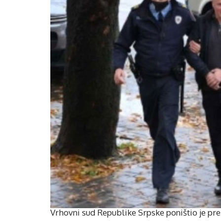
Vrhovni sud Republike Srpske poništio je pre