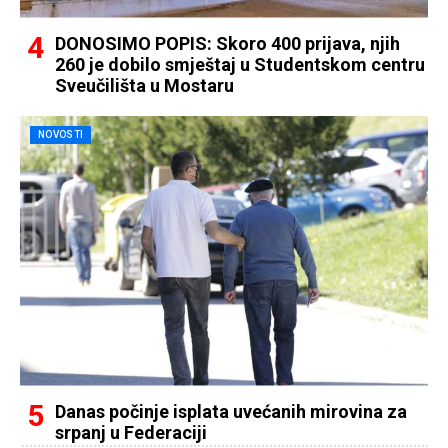
DONOSIMO POPIS: Skoro 400 prijava, njih
260 je dobilo smještaj u Studentskom centru
Sveučilišta u Mostaru
NOVOSTI
Danas počinje isplata uvećanih mirovina za
srpanj u Federaciji