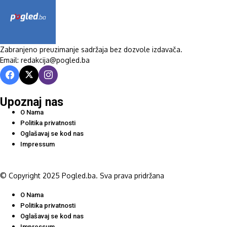
Zabranjeno preuzimanje sadržaja bez dozvole izdavača.
Email: redakcija@pogled.ba
Upoznaj nas
O Nama
Politika privatnosti
Oglašavaj se kod nas
Impressum
© Copyright 2025 Pogled.ba. Sva prava pridržana
O Nama
Politika privatnosti
Oglašavaj se kod nas
Impressum