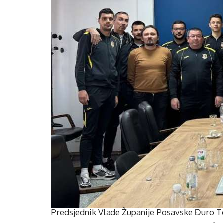
Predsjednik Vlade Županije Posavske Đuro To