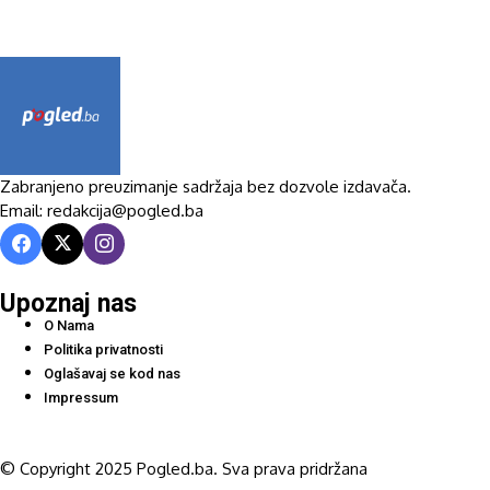
Zabranjeno preuzimanje sadržaja bez dozvole izdavača.
Email: redakcija@pogled.ba
Upoznaj nas
O Nama
Politika privatnosti
Oglašavaj se kod nas
Impressum
© Copyright 2025 Pogled.ba. Sva prava pridržana