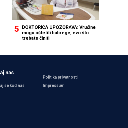
DOKTORICA UPOZORAVA: Vrućine
mogu oštetiti bubrege, evo što
trebate činiti
aj nas
Politika privatnosti
aj se kod nas
Impressum