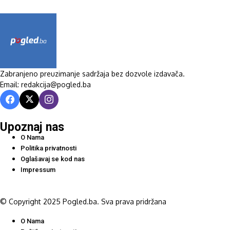
Zabranjeno preuzimanje sadržaja bez dozvole izdavača.
Email: redakcija@pogled.ba
Upoznaj nas
O Nama
Politika privatnosti
Oglašavaj se kod nas
Impressum
© Copyright 2025 Pogled.ba. Sva prava pridržana
O Nama