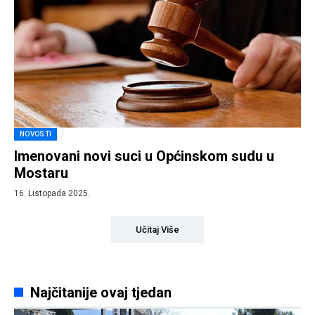
NOVOSTI
Imenovani novi suci u Općinskom sudu u
Mostaru
16. Listopada 2025.
Učitaj Više
Najčitanije ovaj tjedan