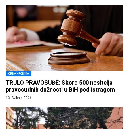
CRNA KRONIKA
TRULO PRAVOSUĐE: Skoro 500 nositelja
pravosudnih dužnosti u BiH pod istragom
13. Svibnja 2026.