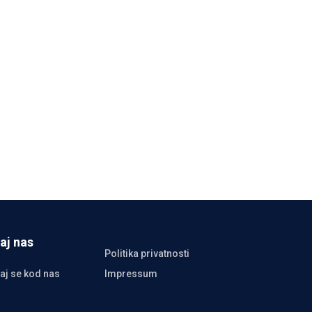
aj nas
Politika privatnosti
aj se kod nas
Impressum