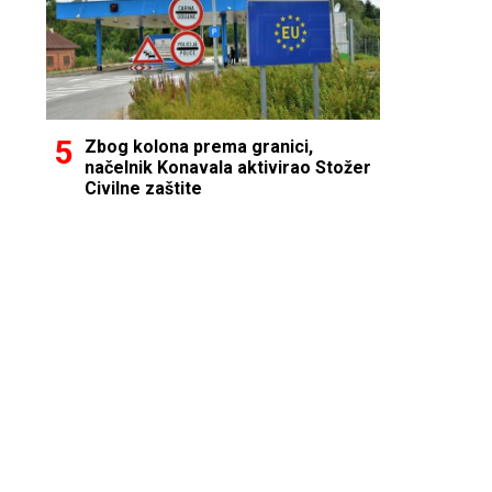
Zbog kolona prema granici,
načelnik Konavala aktivirao Stožer
Civilne zaštite