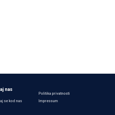
aj nas
Politika privatnosti
aj se kod nas
Impressum