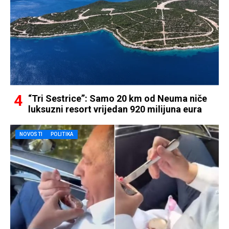
“Tri Sestrice”: Samo 20 km od Neuma niče
luksuzni resort vrijedan 920 milijuna eura
NOVOSTI
POLITIKA