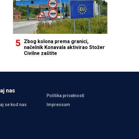
Zbog kolona prema granici,
načelnik Konavala aktivirao Stožer
Civilne zaštite
aj nas
Politika privatnosti
aj se kod nas
Impressum