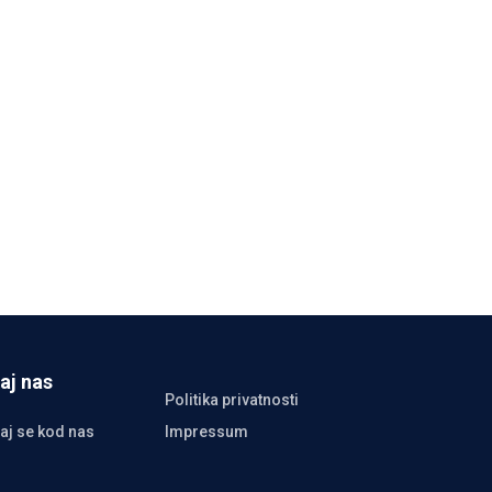
aj nas
Politika privatnosti
aj se kod nas
Impressum