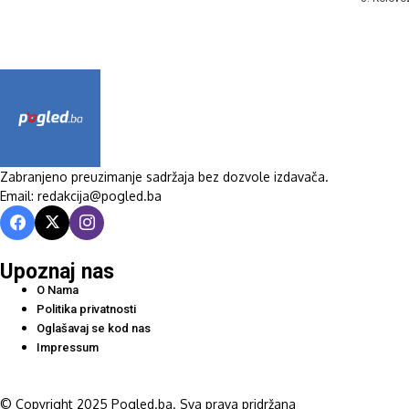
Zabranjeno preuzimanje sadržaja bez dozvole izdavača.
Email: redakcija@pogled.ba
Upoznaj nas
O Nama
Politika privatnosti
Oglašavaj se kod nas
Impressum
© Copyright 2025 Pogled.ba. Sva prava pridržana