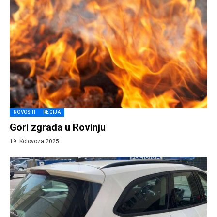
NOVOSTI
REGIJA
Gori zgrada u Rovinju
19. Kolovoza 2025.