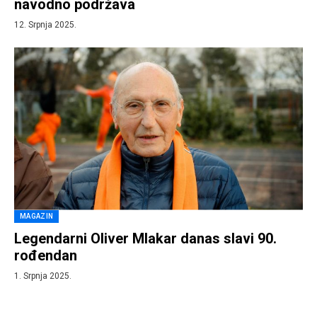
navodno podržava
12. Srpnja 2025.
MAGAZIN
Legendarni Oliver Mlakar danas slavi 90.
rođendan
1. Srpnja 2025.