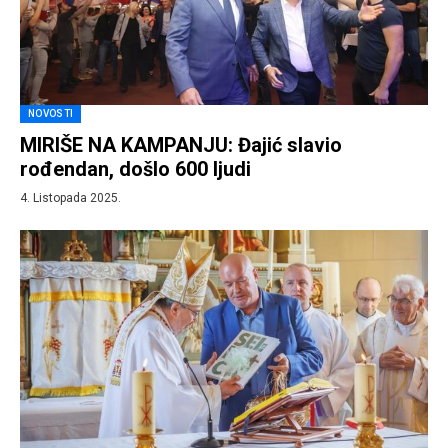
NOVOSTI
MIRIŠE NA KAMPANJU: Đajić slavio
rođendan, došlo 600 ljudi
4. Listopada 2025.