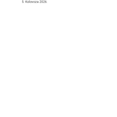
5. Kolovoza 2026.