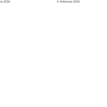
za 2026.
6. Kolovoza 2026.