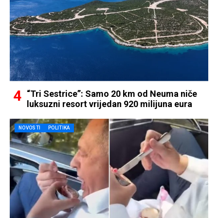
“Tri Sestrice”: Samo 20 km od Neuma niče
luksuzni resort vrijedan 920 milijuna eura
NOVOSTI
POLITIKA