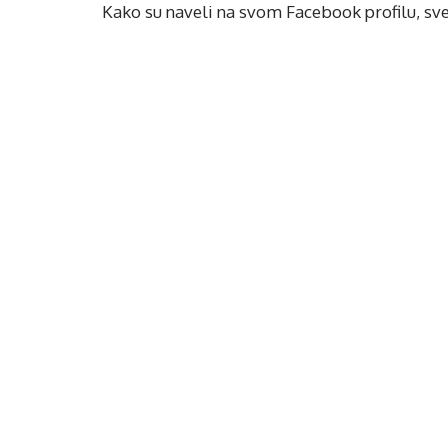
Kako su naveli na svom Facebook profilu, sv