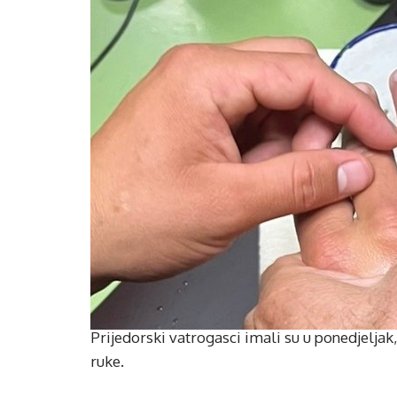
Prijedorski vatrogasci imali su u ponedjeljak, 
ruke.