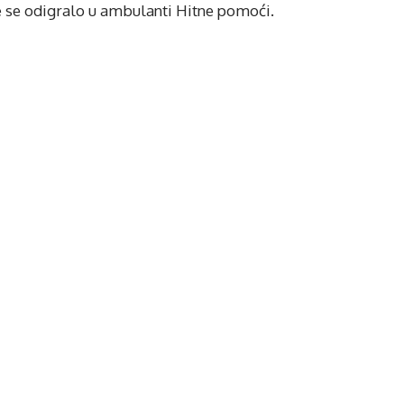
e se odigralo u ambulanti Hitne pomoći.