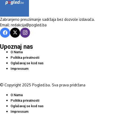
Zabranjeno preuzimanje sadržaja bez dozvole izdavača.
Email: redakcija@pogled.ba
Upoznaj nas
O Nama
Politika privatnosti
Oglašavaj se kod nas
Impressum
© Copyright 2025 Pogled.ba. Sva prava pridržana
O Nama
Politika privatnosti
Oglašavaj se kod nas
Impressum