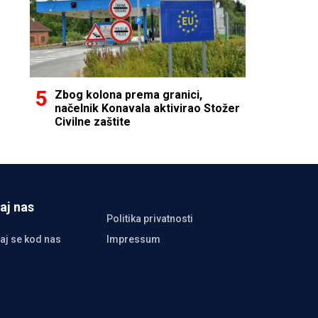
Zbog kolona prema granici,
načelnik Konavala aktivirao Stožer
Civilne zaštite
aj nas
Politika privatnosti
aj se kod nas
Impressum