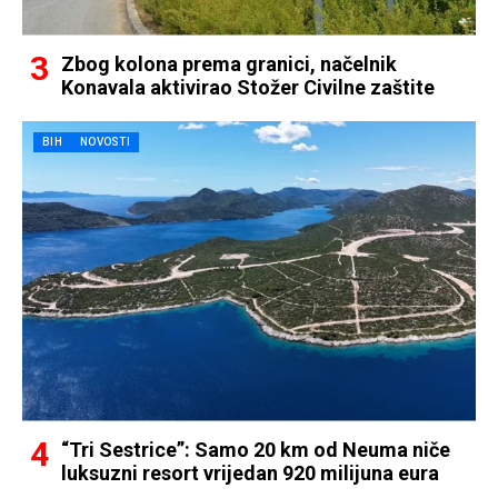
Zbog kolona prema granici, načelnik
Konavala aktivirao Stožer Civilne zaštite
BIH
NOVOSTI
“Tri Sestrice”: Samo 20 km od Neuma niče
luksuzni resort vrijedan 920 milijuna eura