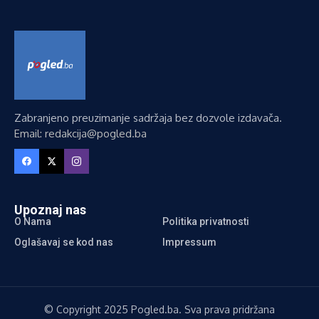
Zabranjeno preuzimanje sadržaja bez dozvole izdavača.
Email: redakcija@pogled.ba
Upoznaj nas
O Nama
Politika privatnosti
Oglašavaj se kod nas
Impressum
© Copyright 2025 Pogled.ba. Sva prava pridržana