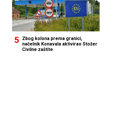
Zbog kolona prema granici,
načelnik Konavala aktivirao Stožer
Civilne zaštite