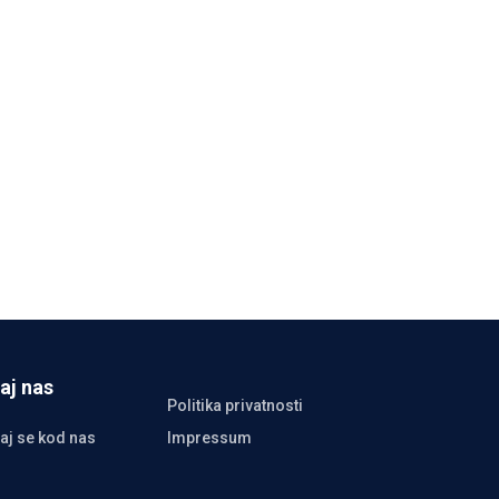
aj nas
Politika privatnosti
aj se kod nas
Impressum