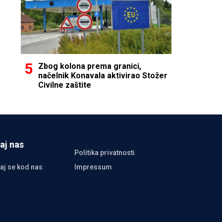
Zbog kolona prema granici,
načelnik Konavala aktivirao Stožer
Civilne zaštite
aj nas
Politika privatnosti
aj se kod nas
Impressum