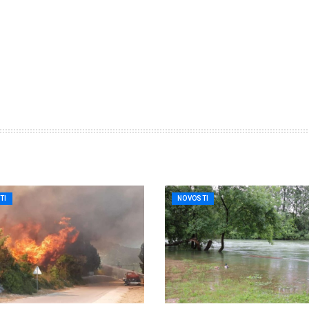
TI
NOVOSTI