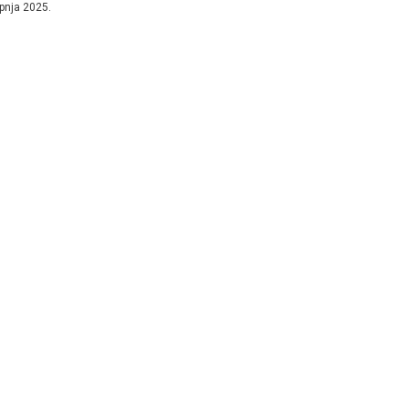
rpnja 2025.