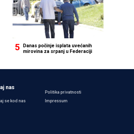
Danas počinje isplata uvećanih
mirovina za srpanj u Federaciji
aj nas
Politika privatnosti
aj se kod nas
Impressum