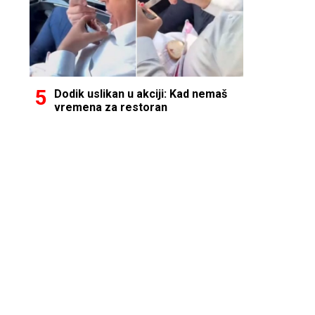
Dodik uslikan u akciji: Kad nemaš
vremena za restoran