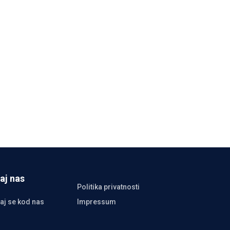
aj nas
Politika privatnosti
aj se kod nas
Impressum