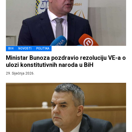
BIH
NOVOSTI
POLITIKA
Ministar Bunoza pozdravio rezoluciju VE-a o
ulozi konstitutivnih naroda u BiH
29. Siječnja 2026.