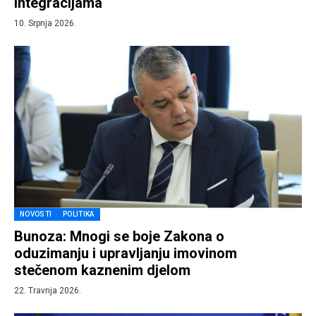
integracijama
10. Srpnja 2026.
NOVOSTI
POLITIKA
Bunoza: Mnogi se boje Zakona o
oduzimanju i upravljanju imovinom
stečenom kaznenim djelom
22. Travnja 2026.