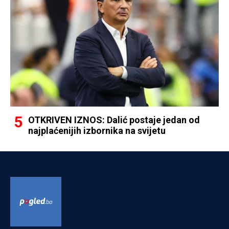
OTKRIVEN IZNOS: Dalić postaje jedan od
najplaćenijih izbornika na svijetu