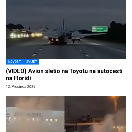
NOVOSTI
SVIJET
(VIDEO) Avion sletio na Toyotu na autocesti
na Floridi
12. Prosinca 2025.