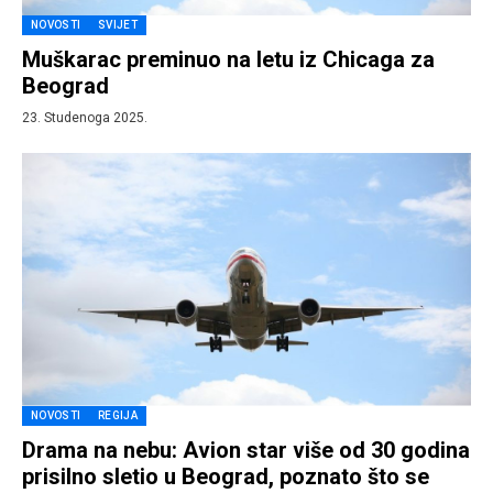
NOVOSTI
SVIJET
Muškarac preminuo na letu iz Chicaga za
Beograd
23. Studenoga 2025.
NOVOSTI
REGIJA
Drama na nebu: Avion star više od 30 godina
prisilno sletio u Beograd, poznato što se