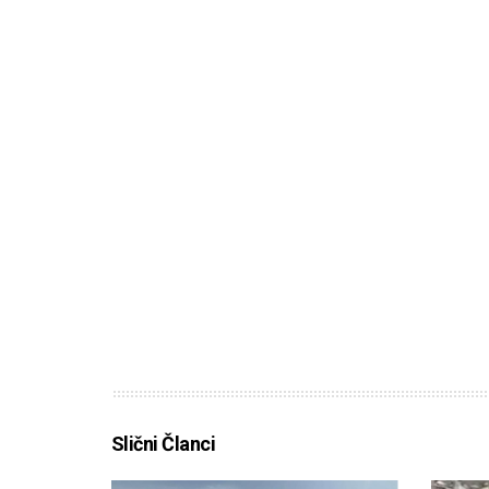
Slični Članci