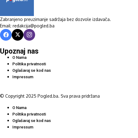
Zabranjeno preuzimanje sadržaja bez dozvole izdavača.
Email: redakcija@pogled.ba
Upoznaj nas
O Nama
Politika privatnosti
Oglašavaj se kod nas
Impressum
© Copyright 2025 Pogled.ba. Sva prava pridržana
O Nama
Politika privatnosti
Oglašavaj se kod nas
Impressum