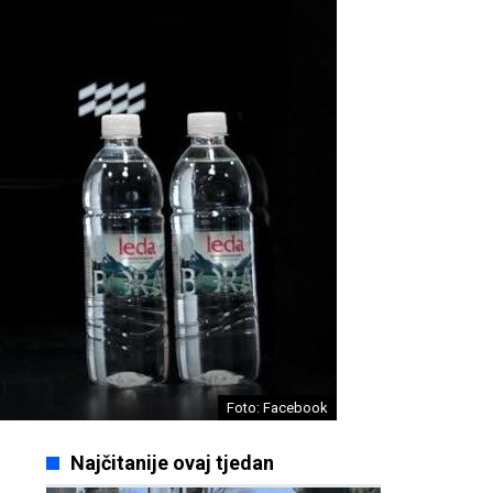
Foto: Facebook
Najčitanije ovaj tjedan