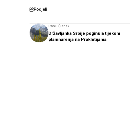
Podjeli
Raniji Članak
Državljanka Srbije poginula tijekom
planinarenja na Prokletijama