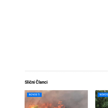
Slični Članci
NOVOSTI
NOVOS