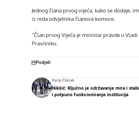
Jednog člana prvog vijeća, kako se dodaje, 
iz reda odvjetnika članova komore.
“Član prvog Vijeća je ministar pravde u Vladi
Pravilniku.
Podjeli
Raniji Članak
Nikšić: Ključno je održavanje mira i stabi
i potpuno funkcioniranje institucija