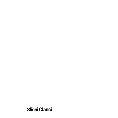
Slični Članci