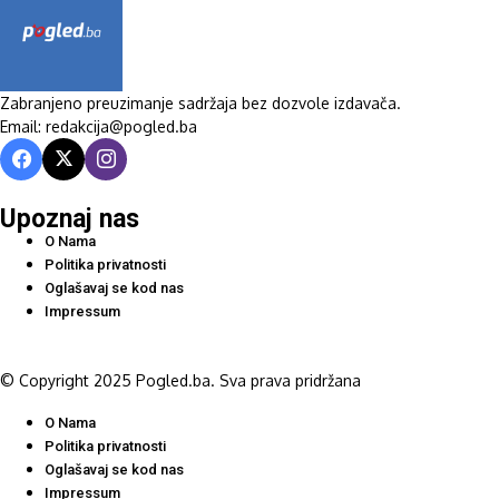
Zabranjeno preuzimanje sadržaja bez dozvole izdavača.
Email: redakcija@pogled.ba
Upoznaj nas
O Nama
Politika privatnosti
Oglašavaj se kod nas
Impressum
© Copyright 2025 Pogled.ba. Sva prava pridržana
O Nama
Politika privatnosti
Oglašavaj se kod nas
Impressum