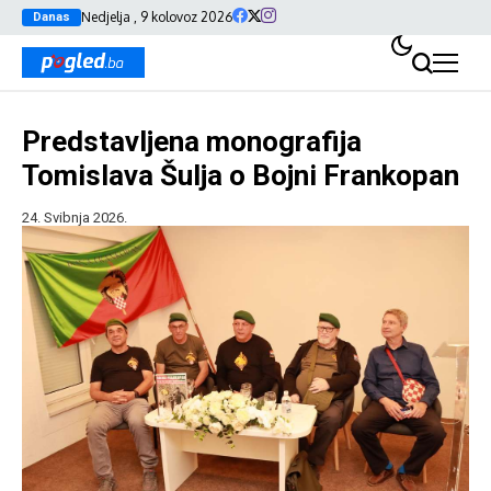
Nedjelja , 9 kolovoz 2026
Danas
Predstavljena monografija
Tomislava Šulja o Bojni Frankopan
24. Svibnja 2026.