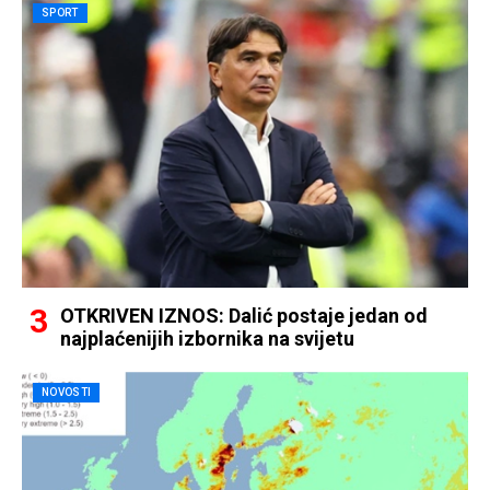
SPORT
OTKRIVEN IZNOS: Dalić postaje jedan od
najplaćenijih izbornika na svijetu
NOVOSTI