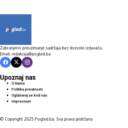
Zabranjeno preuzimanje sadržaja bez dozvole izdavača.
Email: redakcija@pogled.ba
Upoznaj nas
O Nama
Politika privatnosti
Oglašavaj se kod nas
Impressum
© Copyright 2025 Pogled.ba. Sva prava pridržana