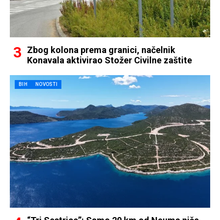
Zbog kolona prema granici, načelnik
Konavala aktivirao Stožer Civilne zaštite
BIH
NOVOSTI