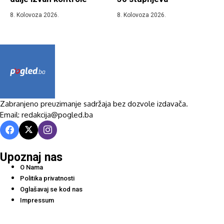
8. Kolovoza 2026.
8. Kolovoza 2026.
Zabranjeno preuzimanje sadržaja bez dozvole izdavača.
Email: redakcija@pogled.ba
Upoznaj nas
O Nama
Politika privatnosti
Oglašavaj se kod nas
Impressum