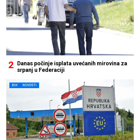
Danas počinje isplata uvećanih mirovina za
srpanj u Federaciji
BIH
NOVOSTI