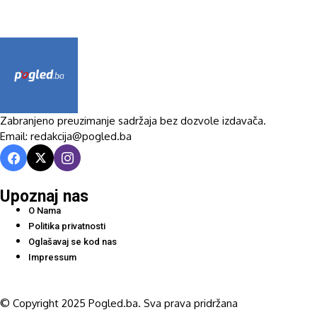
Zabranjeno preuzimanje sadržaja bez dozvole izdavača.
Email: redakcija@pogled.ba
Upoznaj nas
O Nama
Politika privatnosti
Oglašavaj se kod nas
Impressum
© Copyright 2025 Pogled.ba. Sva prava pridržana