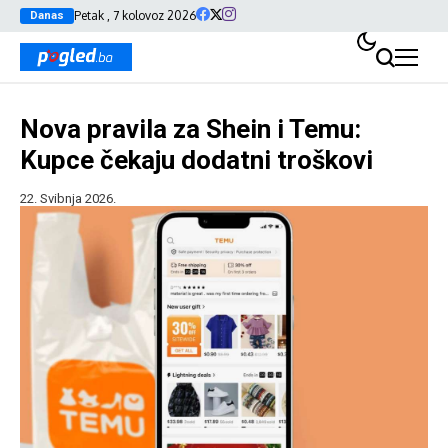
Petak , 7 kolovoz 2026
Danas
Nova pravila za Shein i Temu:
Kupce čekaju dodatni troškovi
22. Svibnja 2026.