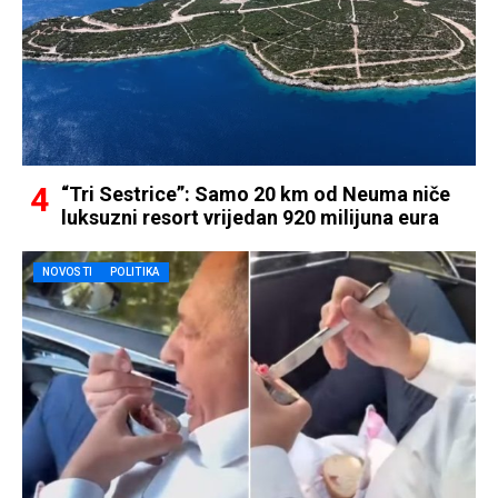
“Tri Sestrice”: Samo 20 km od Neuma niče
luksuzni resort vrijedan 920 milijuna eura
NOVOSTI
POLITIKA