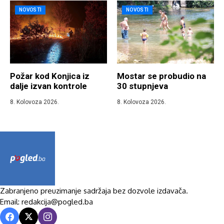
NOVOSTI
NOVOSTI
Požar kod Konjica iz
Mostar se probudio na
dalje izvan kontrole
30 stupnjeva
8. Kolovoza 2026.
8. Kolovoza 2026.
Zabranjeno preuzimanje sadržaja bez dozvole izdavača.
Email: redakcija@pogled.ba