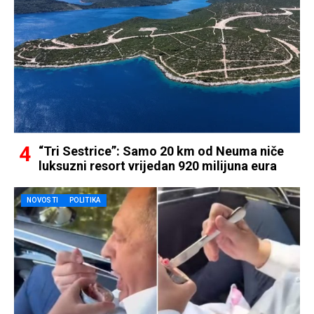
“Tri Sestrice”: Samo 20 km od Neuma niče
luksuzni resort vrijedan 920 milijuna eura
NOVOSTI
POLITIKA